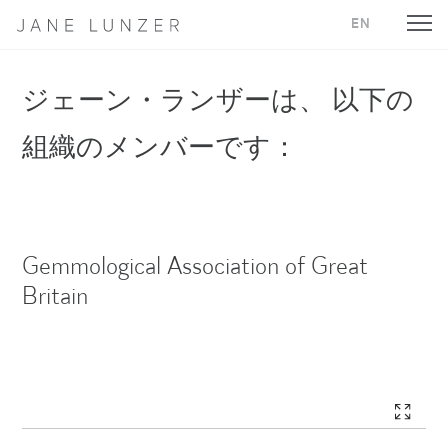
EN
Jane Lunzer - Home
ジェーン・ランザーは、 以下の
組織のメンバーです：
Gemmological Association of Great
Britain