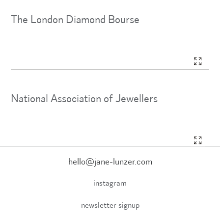
The London Diamond Bourse
National Association of Jewellers
hello@jane-lunzer.com
instagram
newsletter signup